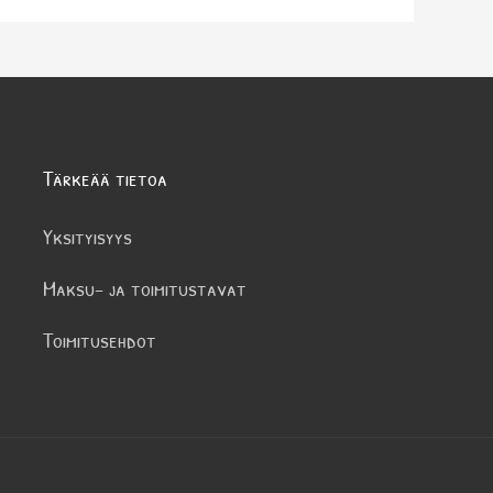
Tärkeää tietoa
Yksityisyys
Maksu- ja toimitustavat
Toimitusehdot