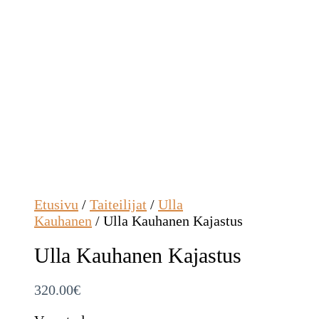
Etusivu
/
Taiteilijat
/
Ulla
Kauhanen
/ Ulla Kauhanen Kajastus
Ulla Kauhanen Kajastus
320.00
€