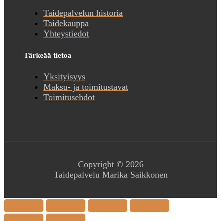
Taidepalvelun historia
Taidekauppa
Yhteystiedot
Tärkeää tietoa
Yksityisyys
Maksu- ja toimitustavat
Toimitusehdot
Copyright © 2026
Taidepalvelu Marika Saikkonen