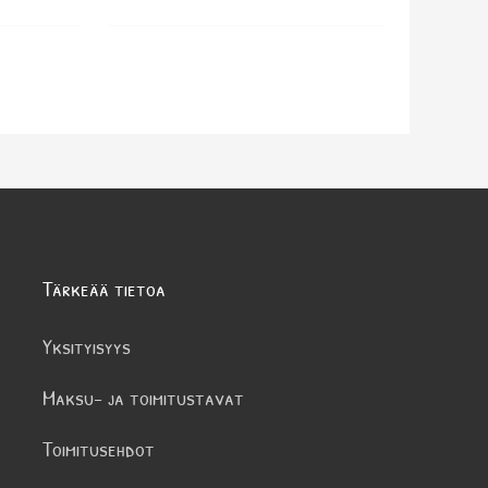
Tärkeää tietoa
Yksityisyys
Maksu- ja toimitustavat
Toimitusehdot