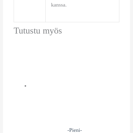
kanssa.
Tutustu myös
-Pieni-