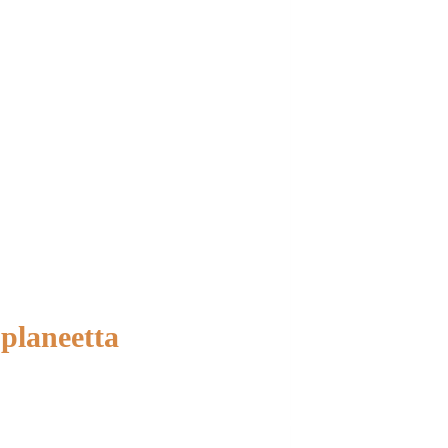
planeetta