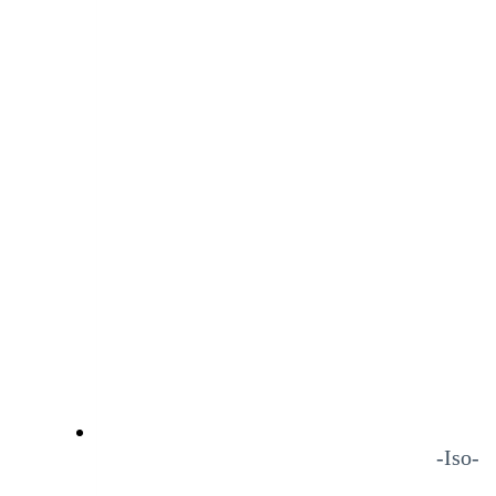
-Iso-