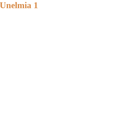
 Unelmia 1