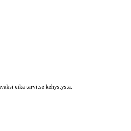
vaksi eikä tarvitse kehystystä.