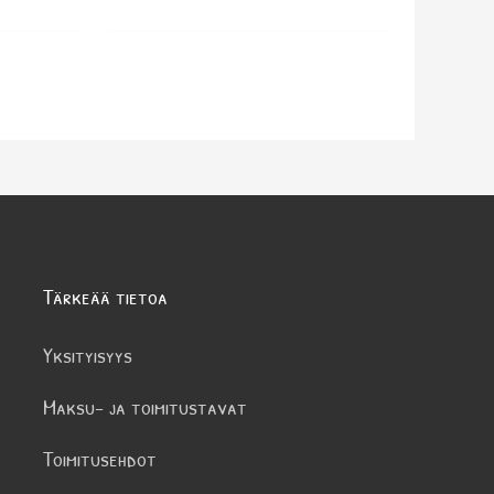
Tärkeää tietoa
Yksityisyys
Maksu- ja toimitustavat
Toimitusehdot