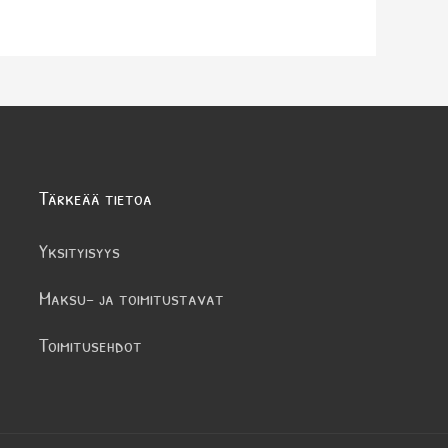
Tärkeää tietoa
Yksityisyys
Maksu- ja toimitustavat
Toimitusehdot