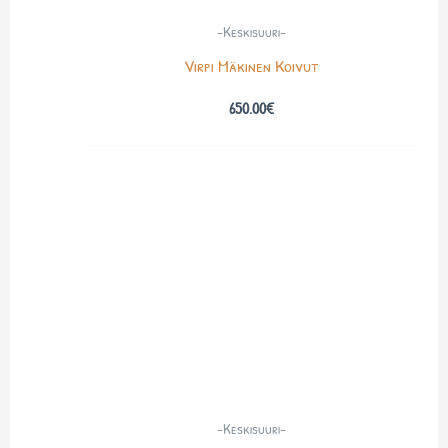
-Keskisuuri-
Virpi Mäkinen Koivut
650.00
€
-Keskisuuri-